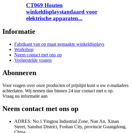
CT069 Houten
winkeldisplaystandaard voor
elektrische apparaten...
Informatie
Fabrikant van op maat gemaakte winkeldisplays
Workshop
Neem contact met ons op
Veelgestelde vragen
Abonneren
Voor vragen over onze producten of prijslijst kunt u uw e-mailadres
achterlaten. Wij nemen dan binnen 24 uur contact met u op.
Vraag nu informatie aan
Neem contact met ons op
ADRES: No.1 Yingtou Industrial Zone, Nan An, Xinan
Street, Sanshui District, Foshan City, provincie Guangdong,
China.