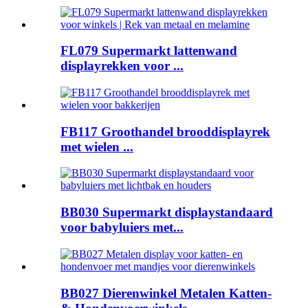
FL079 Supermarkt lattenwand
displayrekken voor ...
FB117 Groothandel brooddisplayrek
met wielen ...
BB030 Supermarkt displaystandaard
voor babyluiers met...
BB027 Dierenwinkel Metalen Katten-