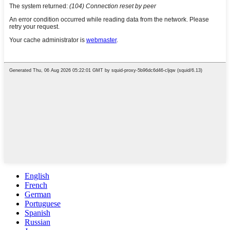
English
French
German
Portuguese
Spanish
Russian