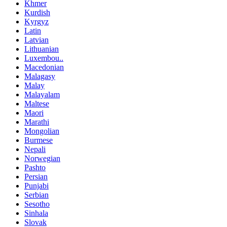
Khmer
Kurdish
Kyrgyz
Latin
Latvian
Lithuanian
Luxembou..
Macedonian
Malagasy
Malay
Malayalam
Maltese
Maori
Marathi
Mongolian
Burmese
Nepali
Norwegian
Pashto
Persian
Punjabi
Serbian
Sesotho
Sinhala
Slovak