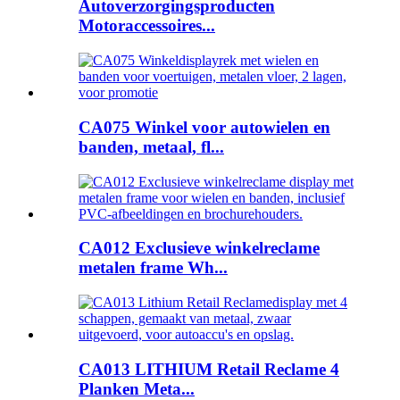
Autoverzorgingsproducten
Motoraccessoires...
CA075 Winkel voor autowielen en
banden, metaal, fl...
CA012 Exclusieve winkelreclame
metalen frame Wh...
CA013 LITHIUM Retail Reclame 4
Planken Meta...