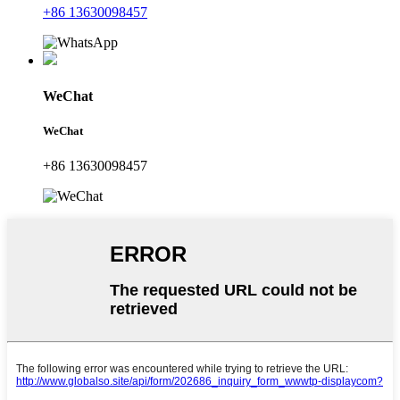
+86 13630098457
WeChat
WeChat
+86 13630098457