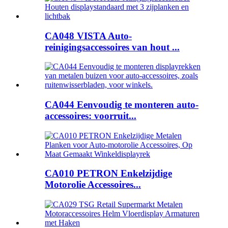
CA048 VISTA Auto-
reinigingsaccessoires van hout ...
CA044 Eenvoudig te monteren auto-
accessoires: voorruit...
CA010 PETRON Enkelzijdige
Motorolie Accessoires...