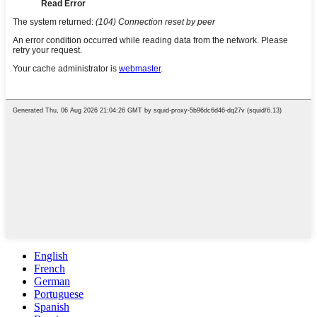
English
French
German
Portuguese
Spanish