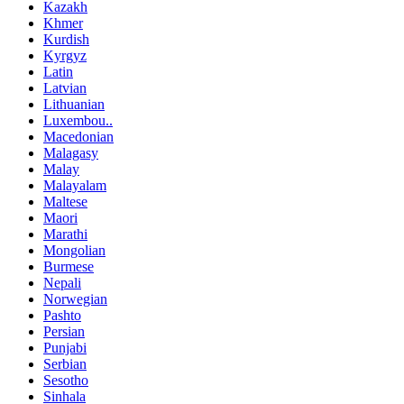
Kazakh
Khmer
Kurdish
Kyrgyz
Latin
Latvian
Lithuanian
Luxembou..
Macedonian
Malagasy
Malay
Malayalam
Maltese
Maori
Marathi
Mongolian
Burmese
Nepali
Norwegian
Pashto
Persian
Punjabi
Serbian
Sesotho
Sinhala