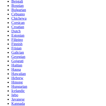
Bengali
Bosnian
Bulgarian
Cebuano
Chichewa
Corsican
Croatian
Dutch
Estonian
Filipino
Finnish
Frisian
Galician
Georgian
Gujarati
Haitian
Hausa
Hawaiian
Hebrew
Hmong
Hungarian
Icelandic
Igbo
Javanese
Kannada