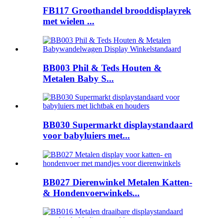
FB117 Groothandel brooddisplayrek
met wielen ...
BB003 Phil & Teds Houten &
Metalen Baby S...
BB030 Supermarkt displaystandaard
voor babyluiers met...
BB027 Dierenwinkel Metalen Katten-
& Hondenvoerwinkels...