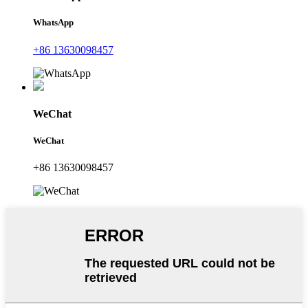
WhatsApp
+86 13630098457
WeChat
WeChat
+86 13630098457